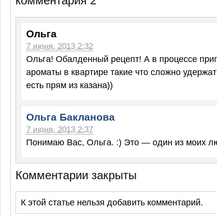
комментария 2
Ольга
7 июня, 2013 2:32
Ольга! Обалденный рецепт! А в процессе при
ароматы в квартире такие что сложно удержат
есть прям из казана))
Ольга Бакланова
7 июня, 2013 2:37
Понимаю Вас, Ольга. :) Это — один из моих 
Комментарии закрыты
К этой статье нельзя добавить комментарий.