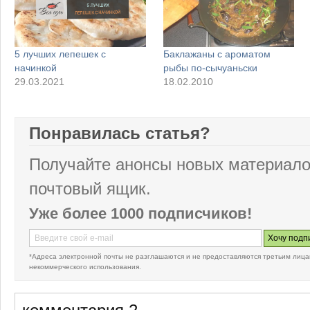
5 лучших лепешек с
Баклажаны с ароматом
начинкой
рыбы по-сычуаньски
29.03.2021
18.02.2010
Понравилась статья?
Получайте анонсы новых материало
почтовый ящик.
Уже более 1000 подписчиков!
*Адреса электронной почты не разглашаются и не предоставляются третьим лица
некоммерческого использования.