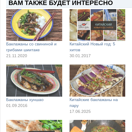
ВАМ ТАКЖЕ БУДЕТ ИНТЕРЕСНО
Баклажаны со свининой и
Китайский Новый год: 5
грибами шиитаке
хитов
21.11.2020
30.01.2017
Баклажаны хуншао
Китайские баклажаны на
01.09.2016
пару
17.06.2025