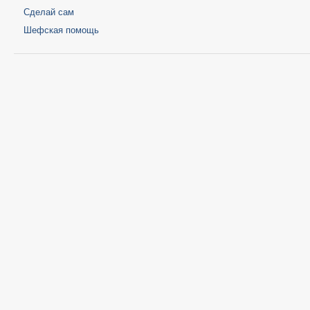
Сделай сам
Шефская помощь