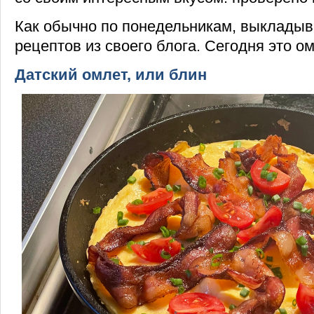
Как обычно по понедельникам, выкладыв
рецептов из своего блога. Сегодня это о
Датский омлет, или блин