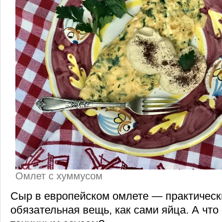
Омлет с хуммусом
Сыр в европейском омлете — практическ
обязательная вещь, как сами яйца. А что