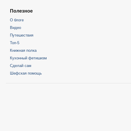
Полезное
О блоге
Видео
Путешествия
Топ-5
Книжная полка
Кухонный фетишизм
Сделай сам
Шефская помощь