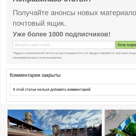
Получайте анонсы новых материало
почтовый ящик.
Уже более 1000 подписчиков!
*Адреса электронной почты не разглашаются и не предоставляются третьим лица
некоммерческого использования.
Комментарии закрыты
К этой статье нельзя добавить комментарий.