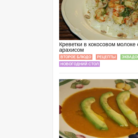
Креветки в кокосовом молоке 
арахисом
ВТОРОЕ БЛЮДО
РЕЦЕПТЫ
ЭКВАДО
НОВОГОДНИЙ СТОЛ