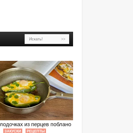
 лодочках из перцев поблано
ЗАКУСКИ
РЕЦЕПТЫ