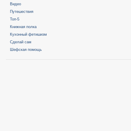
Видео
Путешествия
Топ-5
Книжная полка
Кухонный фетишизм
Сделай сам
Шефская помощь