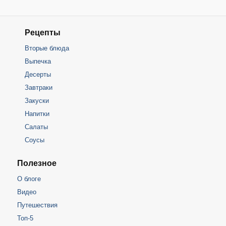
Рецепты
Вторые блюда
Выпечка
Десерты
Завтраки
Закуски
Напитки
Салаты
Соусы
Полезное
О блоге
Видео
Путешествия
Топ-5