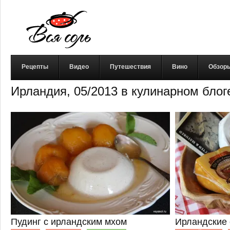
Рецепты
Видео
Путешествия
Вино
Обзор
Ирландия, 05/2013 в кулинарном блог
Пудинг с ирландским мхом
Ирландские 