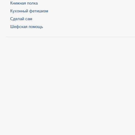
Книжная полка
Кухонный фетишизм
Сделай сам
Шефская помощь