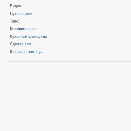
Видео
Путешествия
Топ-5
Книжная полка
Кухонный фетишизм
Сделай сам
Шефская помощь