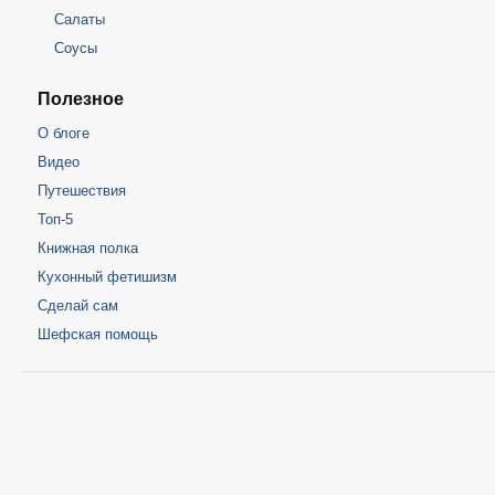
Салаты
Соусы
Полезное
О блоге
Видео
Путешествия
Топ-5
Книжная полка
Кухонный фетишизм
Сделай сам
Шефская помощь