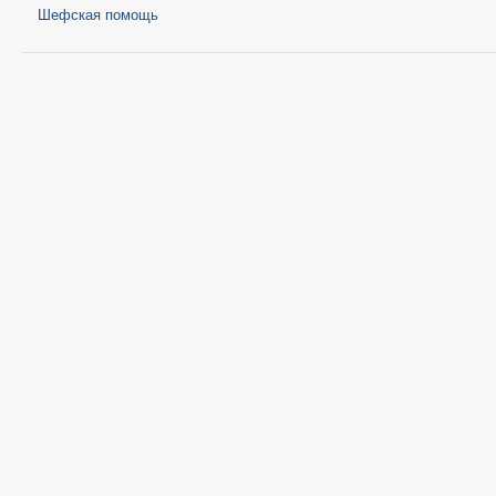
Шефская помощь