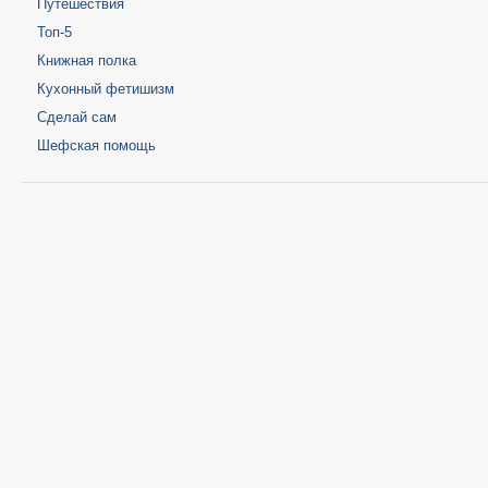
Путешествия
Топ-5
Книжная полка
Кухонный фетишизм
Сделай сам
Шефская помощь