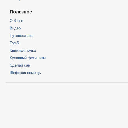
Полезное
О блоге
Видео
Путешествия
Топ-5
Книжная полка
Кухонный фетишизм
Сделай сам
Шефская помощь