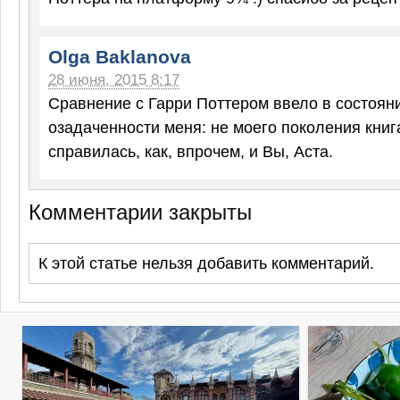
Olga Baklanova
28 июня, 2015 8:17
Сравнение с Гарри Поттером ввело в состоян
озадаченности меня: не моего поколения книга.
справилась, как, впрочем, и Вы, Аста.
Комментарии закрыты
К этой статье нельзя добавить комментарий.