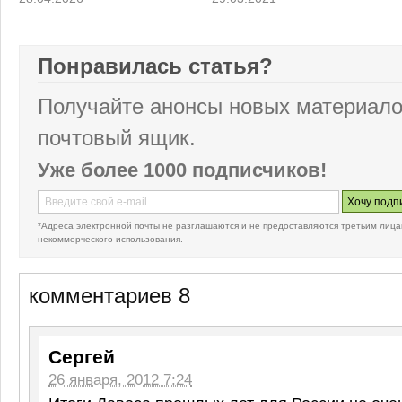
Понравилась статья?
Получайте анонсы новых материало
почтовый ящик.
Уже более 1000 подписчиков!
*Адреса электронной почты не разглашаются и не предоставляются третьим лица
некоммерческого использования.
комментариев 8
Сергей
26 января, 2012 7:24