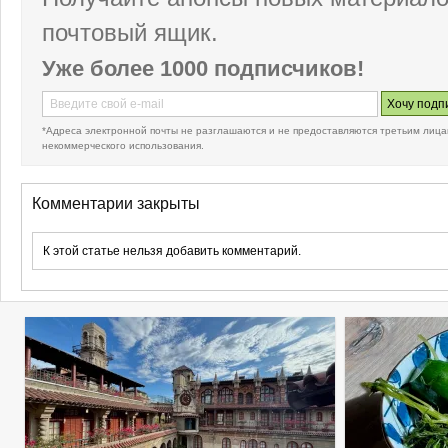
почтовый ящик.
Уже более 1000 подписчиков!
*Адреса электронной почты не разглашаются и не предоставляются третьим лица
некоммерческого использования.
Комментарии закрыты
К этой статье нельзя добавить комментарий.