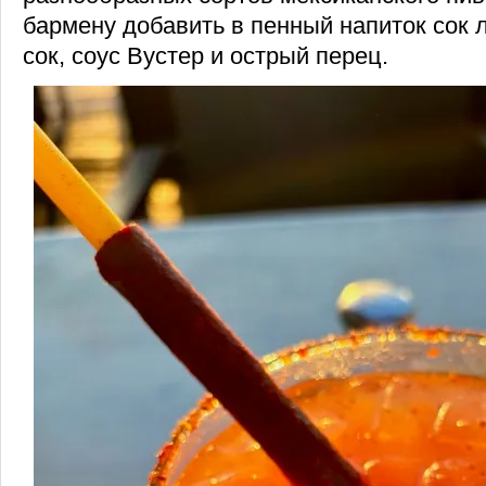
бармену добавить в пенный напиток сок 
сок, соус Вустер и острый перец.