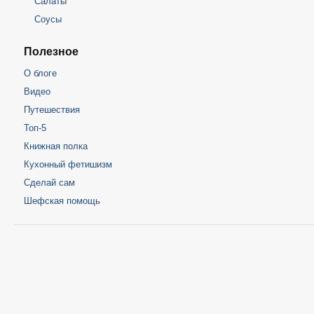
Салаты
Соусы
Полезное
О блоге
Видео
Путешествия
Топ-5
Книжная полка
Кухонный фетишизм
Сделай сам
Шефская помощь