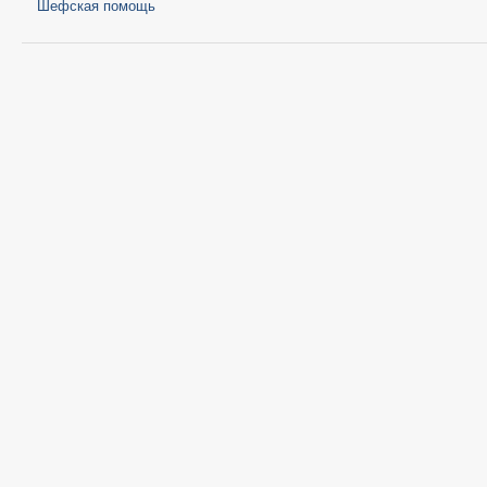
Шефская помощь