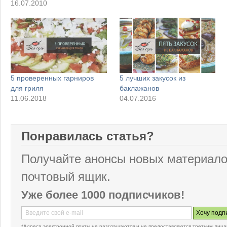
16.07.2010
5 проверенных гарниров
5 лучших закусок из
для гриля
баклажанов
11.06.2018
04.07.2016
Понравилась статья?
Получайте анонсы новых материало
почтовый ящик.
Уже более 1000 подписчиков!
*Адреса электронной почты не разглашаются и не предоставляются третьим лица