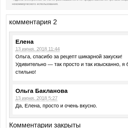
некоммерческого использования.
комментария 2
Елена
13 июня, 2018 11:44
Ольга, спасибо за рецепт шикарной закуски!
Удивительно — так просто и так изысканно, я 
стильно!
Ольга Бакланова
13 июня, 2018 5:27
Да, Елена, просто и очень вкусно.
Комментарии закрыты