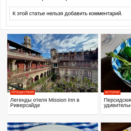
К этой статье нельзя добавить комментарий.
ПУТЕШЕСТВИЯ
ИСТОРИИ
Легенды отеля Mission Inn в
Персидские
Риверсайде
удивитель