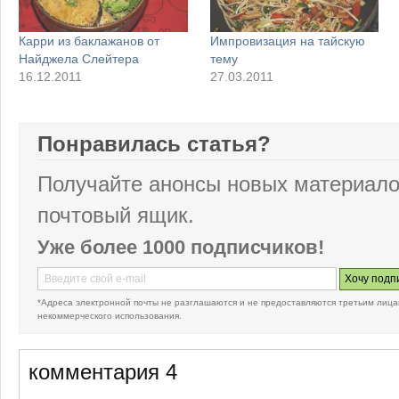
Карри из баклажанов от
Импровизация на тайскую
Найджела Слейтера
тему
16.12.2011
27.03.2011
Понравилась статья?
Получайте анонсы новых материало
почтовый ящик.
Уже более 1000 подписчиков!
*Адреса электронной почты не разглашаются и не предоставляются третьим лица
некоммерческого использования.
комментария 4