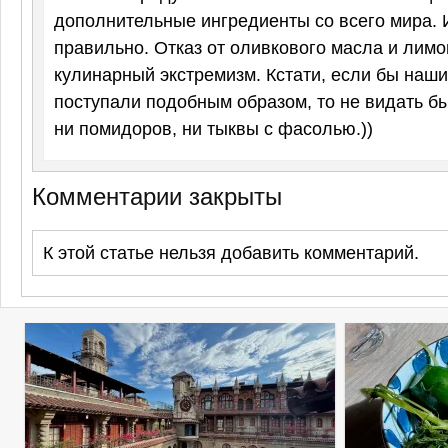
дополнительные ингредиенты со всего мира. 
правильно. Отказ от оливкового масла и лимо
кулинарный экстремизм. Кстати, если бы наши
поступали подобным образом, то не видать бы
ни помидоров, ни тыквы с фасолью.))
Комментарии закрыты
К этой статье нельзя добавить комментарий.