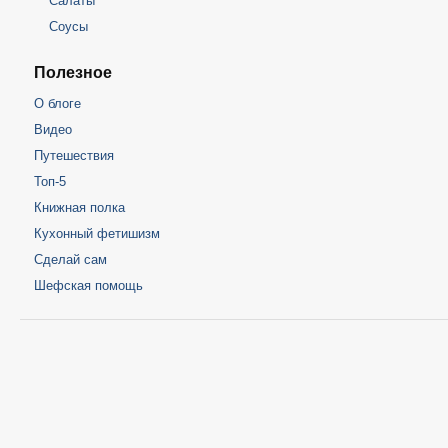
Салаты
Соусы
Полезное
О блоге
Видео
Путешествия
Топ-5
Книжная полка
Кухонный фетишизм
Сделай сам
Шефская помощь