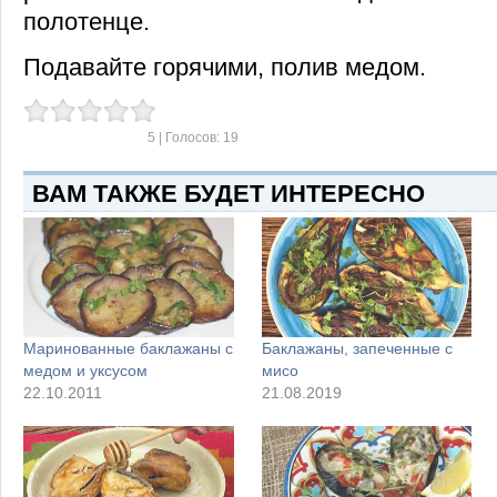
полотенце.
Подавайте горячими, полив медом.
5
| Голосов:
19
ВАМ ТАКЖЕ БУДЕТ ИНТЕРЕСНО
Маринованные баклажаны с
Баклажаны, запеченные с
медом и уксусом
мисо
22.10.2011
21.08.2019