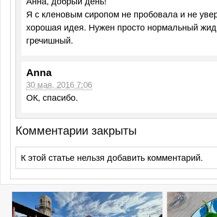
Анна, добрый день!
Я с кленовым сиропом не пробовала и не увер
хорошая идея. Нужен просто нормальный жид
гречишный.
Anna
30 мая, 2016 7:06
ОК, спасибо.
Комментарии закрыты
К этой статье нельзя добавить комментарий.