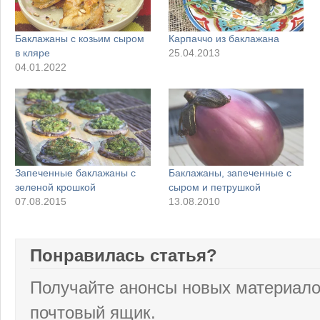
Баклажаны с козьим сыром
Карпаччо из баклажана
в кляре
25.04.2013
04.01.2022
Запеченные баклажаны с
Баклажаны, запеченные с
зеленой крошкой
сыром и петрушкой
07.08.2015
13.08.2010
Понравилась статья?
Получайте анонсы новых материало
почтовый ящик.