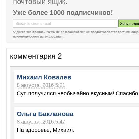
почтовый ящик.
Уже более 1000 подписчиков!
*Адреса электронной почты не разглашаются и не предоставляются третьим лица
некоммерческого использования.
комментария 2
Михаил Ковалев
8 августа, 2016 5:21
Суп получился необычайно вкусным! Спасибо В
Ольга Бакланова
8 августа, 2016 5:47
На здоровье, Михаил.