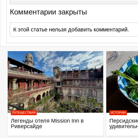
Комментарии закрыты
К этой статье нельзя добавить комментарий.
ПУТЕШЕСТВИЯ
ИСТОРИИ
Легенды отеля Mission Inn в
Персидские
Риверсайде
удивитель