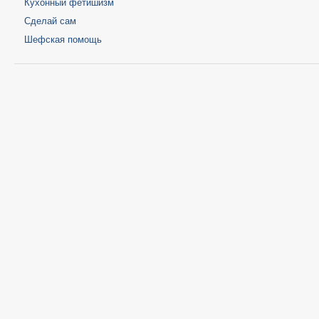
Кухонный фетишизм
Сделай сам
Шефская помощь