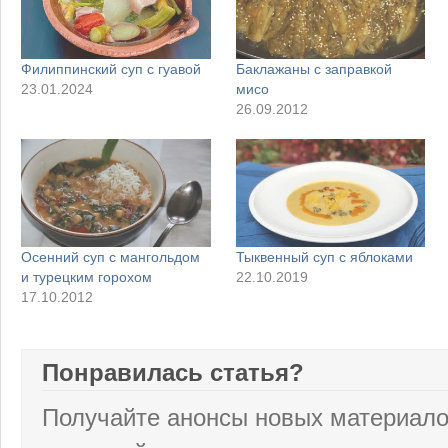
Филиппинский суп с гуавой
Баклажаны с заправкой
23.01.2024
мисо
26.09.2012
Осенний суп с мангольдом
Тыквенный суп с яблоками
и турецким горохом
22.10.2019
17.10.2012
Понравилась статья?
Получайте анонсы новых материало