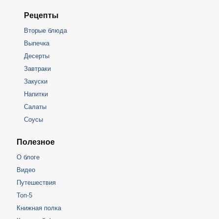
Рецепты
Вторые блюда
Выпечка
Десерты
Завтраки
Закуски
Напитки
Салаты
Соусы
Полезное
О блоге
Видео
Путешествия
Топ-5
Книжная полка