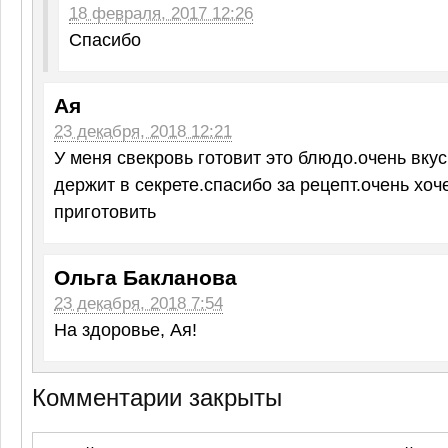
18 февраля, 2017 12:26
Спасибо
Ая
23 декабря, 2018 12:21
У меня свекровь готовит это блюдо.очень вкус
держит в секрете.спасибо за рецепт.очень хоч
приготовить
Ольга Бакланова
23 декабря, 2018 7:54
На здоровье, Ая!
Комментарии закрыты