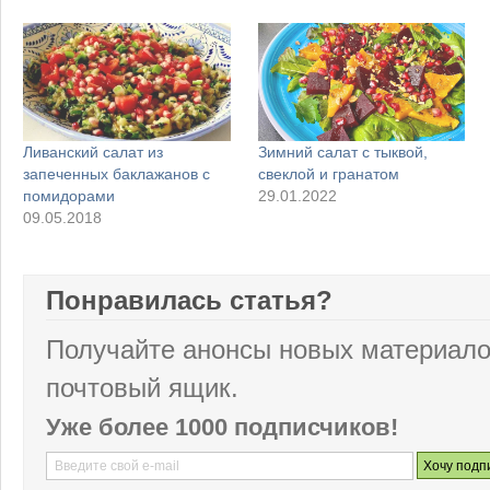
Ливанский салат из
Зимний салат с тыквой,
запеченных баклажанов с
свеклой и гранатом
помидорами
29.01.2022
09.05.2018
Понравилась статья?
Получайте анонсы новых материало
почтовый ящик.
Уже более 1000 подписчиков!