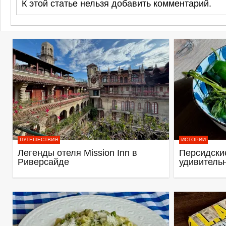
К этой статье нельзя добавить комментарий.
ПУТЕШЕСТВИЯ
ИСТОРИИ
Легенды отеля Mission Inn в
Персидские
Риверсайде
удивитель