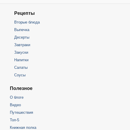
Рецепты
Вторые блюда
Выпечка
Десерты
Завтраки
Закуски
Напитки
Салаты
Соусы
Полезное
О блоге
Видео
Путешествия
Топ-5
Книжная полка