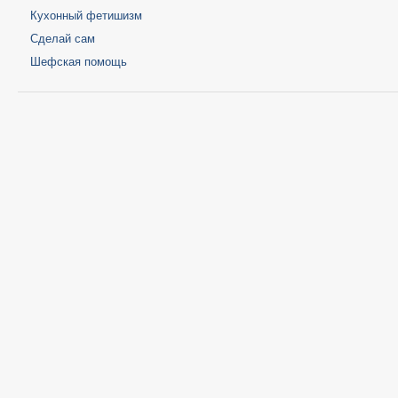
Кухонный фетишизм
Сделай сам
Шефская помощь