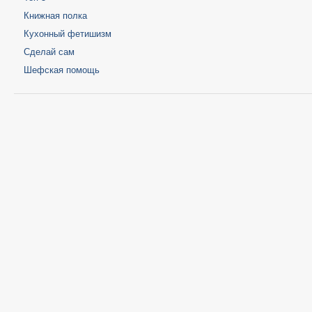
Книжная полка
Кухонный фетишизм
Сделай сам
Шефская помощь