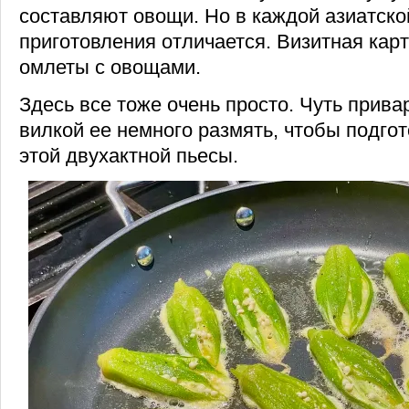
составляют овощи. Но в каждой азиатско
приготовления отличается. Визитная ка
омлеты с овощами.
Здесь все тоже очень просто. Чуть прив
вилкой ее немного размять, чтобы подго
этой двухактной пьесы.