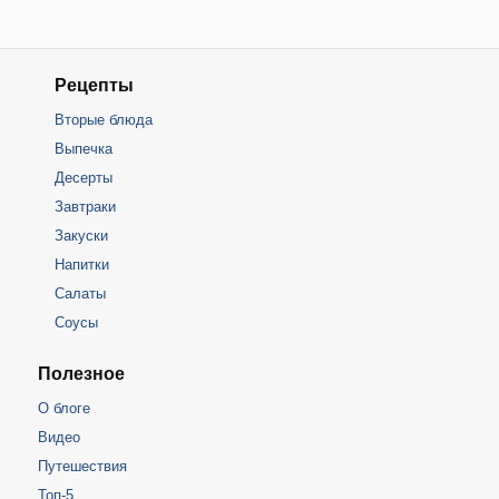
Рецепты
Вторые блюда
Выпечка
Десерты
Завтраки
Закуски
Напитки
Салаты
Соусы
Полезное
О блоге
Видео
Путешествия
Топ-5