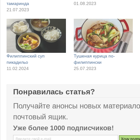
тамаринда
01.08.2023
21.07.2023
Филиппинский суп
Тушеная курица по-
пикадильо
филиппински
11.02.2024
25.07.2023
Понравилась статья?
Получайте анонсы новых материало
почтовый ящик.
Уже более 1000 подписчиков!