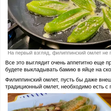
На первый взгляд, филиппинский омлет не 
Все это выглядит очень аппетитно еще п
будете выкладывать бамию в яйце на ско
Филиппинский омлет, пусть бы даже вне
традиционный омлет, необходимо есть с 