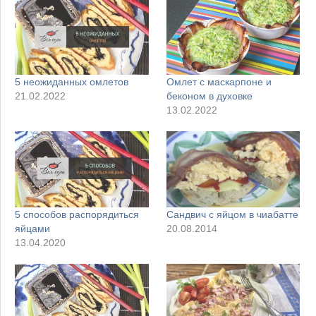
5 неожиданных омлетов
Омлет с маскарпоне и
21.02.2022
беконом в духовке
13.02.2022
5 способов распорядиться
Сандвич с яйцом в чиабатте
яйцами
20.08.2014
13.04.2020