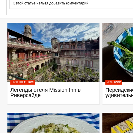
К этой статье нельзя добавить комментарий.
ПУТЕШЕСТВИЯ
ИСТОРИИ
Легенды отеля Mission Inn в
Персидские
Риверсайде
удивитель