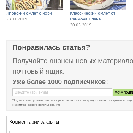
Японский омлет с нори
Классический омлет от
23.11.2019
Раймона Блана
30.03.2019
Понравилась статья?
Получайте анонсы новых материало
почтовый ящик.
Уже более 1000 подписчиков!
*Адреса электронной почты не разглашаются и не предоставляются третьим лица
некоммерческого использования.
Комментарии закрыты