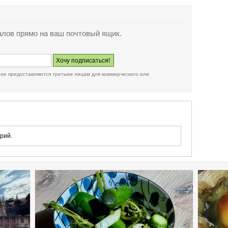
лов прямо на ваш почтовый ящик.
 не предоставляются третьим лицам для коммерческого или
рий.