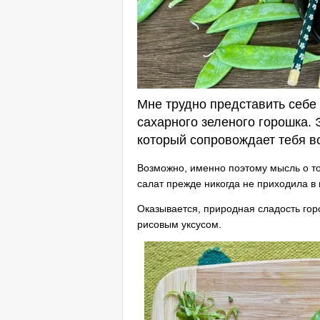
Мне трудно представить себе 
сахарного зеленого горошка. Э
который сопровождает тебя в
Возможно, именно поэтому мысль о то
салат прежде никогда не приходила в 
Оказывается, природная сладость гор
рисовым уксусом.