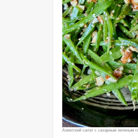
Азиатский салат с сахарным зеленым 