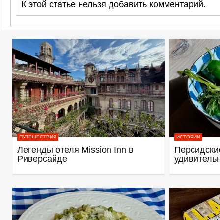
К этой статье нельзя добавить комментарий.
ПУТЕШЕСТВИЯ
ИСТОРИИ
Легенды отеля Mission Inn в
Персидские
Риверсайде
удивитель