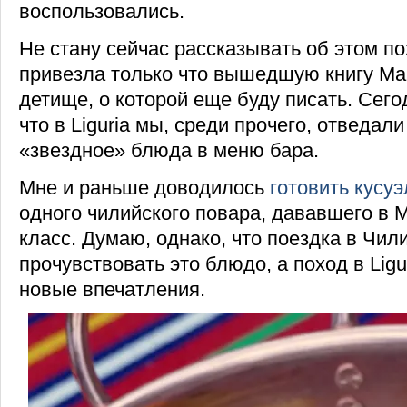
воспользовались.
Не стану сейчас рассказывать об этом по
привезла только что вышедшую книгу Ма
детище, о которой еще буду писать. Сего
что в Liguria мы, среди прочего, отведали
«звездное» блюда в меню бара.
Мне и раньше доводилось
готовить кусуэ
одного чилийского повара, дававшего в 
класс. Думаю, однако, что поездка в Чил
прочувствовать это блюдо, а поход в Ligu
новые впечатления.