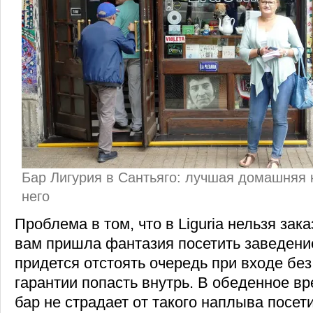
Бар Лигурия в Сантьяго: лучшая домашняя 
него
Проблема в том, что в Liguria нельзя зака
вам пришла фантазия посетить заведени
придется отстоять очередь при входе без
гарантии попасть внутрь. В обеденное вр
бар не страдает от такого наплыва посет