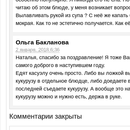
читаю об этом блюде, у меня возникает вопрос 
Вылавливать рукой из супа ? С неё же капать 
мокрая. Как то не эстетично получается. Как е
Ольга Бакланова
2 января, 2018 6:36
Наталья, спасибо за поздравление! Я тоже В
самого доброго в наступившем году.
Едят касуэлу очень просто. Либо вы ложкой 
кукурузу в отдельное блюдце, либо доедаете 
последней съедаете кукурузу. А вообще это н
кукурузу можно и нужно есть, держа в руке.
Комментарии закрыты