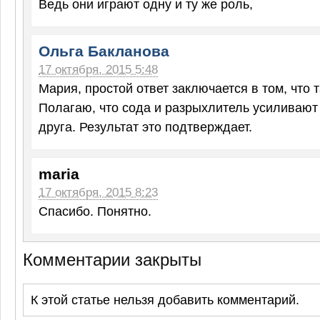
Ведь они играют одну и ту же роль,
Ольга Бакланова
17 октября, 2015 5:48
Мария, простой ответ заключается в том, что т
Полагаю, что сода и разрыхлитель усиливают
друга. Результат это подтверждает.
maria
17 октября, 2015 8:23
Спасибо. Понятно.
Комментарии закрыты
К этой статье нельзя добавить комментарий.