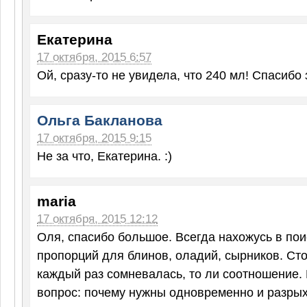
Екатерина
17 октября, 2015 6:57
Ой, сразу-то не увидела, что 240 мл! Спасибо 
Ольга Бакланова
17 октября, 2015 9:15
Не за что, Екатерина. :)
maria
17 октября, 2015 12:12
Оля, спасибо большое. Всегда нахожусь в по
пропорций для блинов, оладий, сырников. Ст
каждый раз сомневалась, то ли соотношение. 
вопрос: почему нужны одновременно и разрых