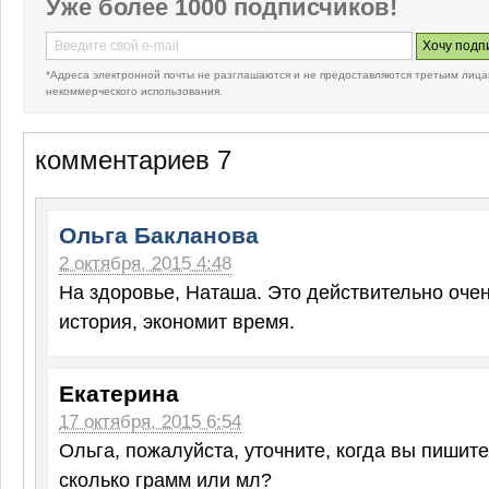
Уже более 1000 подписчиков!
*Адреса электронной почты не разглашаются и не предоставляются третьим лица
некоммерческого использования.
комментариев 7
Ольга Бакланова
2 октября, 2015 4:48
На здоровье, Наташа. Это действительно оче
история, экономит время.
Екатерина
17 октября, 2015 6:54
Ольга, пожалуйста, уточните, когда вы пишите
сколько грамм или мл?