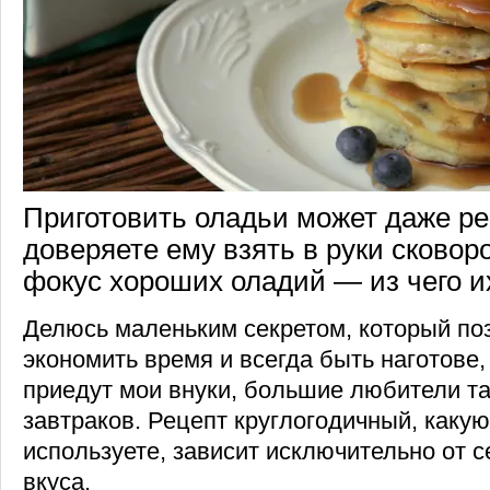
Приготовить оладьи может даже ре
доверяете ему взять в руки сковор
фокус хороших оладий — из чего их
Делюсь маленьким секретом, который по
экономить время и всегда быть наготове,
приедут мои внуки, большие любители та
завтраков. Рецепт круглогодичный, какую
используете, зависит исключительно от с
вкуса.