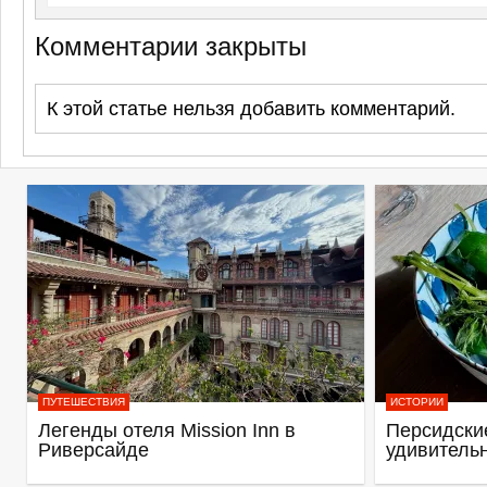
Комментарии закрыты
К этой статье нельзя добавить комментарий.
ПУТЕШЕСТВИЯ
ИСТОРИИ
Легенды отеля Mission Inn в
Персидские
Риверсайде
удивитель