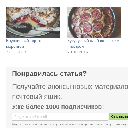
Брусничный торт с
Кукурузный хлеб со свежим
меренгой
инжиром
22.11.2013
20.10.2016
Понравилась статья?
Получайте анонсы новых материало
почтовый ящик.
Уже более 1000 подписчиков!
*Адреса электронной почты не разглашаются и не предоставляются третьим лица