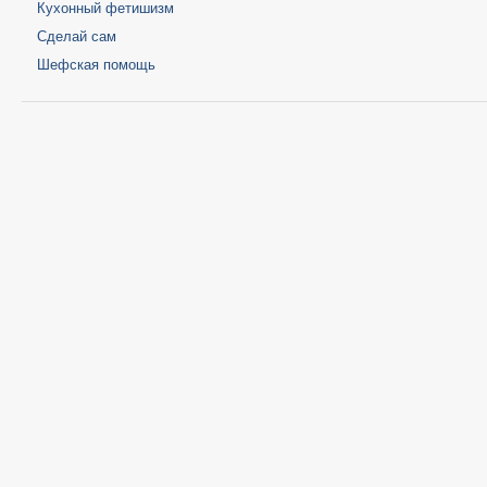
Кухонный фетишизм
Сделай сам
Шефская помощь