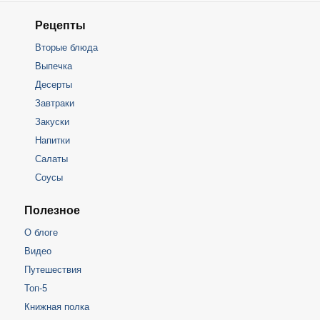
Рецепты
Вторые блюда
Выпечка
Десерты
Завтраки
Закуски
Напитки
Салаты
Соусы
Полезное
О блоге
Видео
Путешествия
Топ-5
Книжная полка