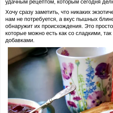
удачным рецептом, которым сегодня дел
Хочу сразу заметить, что никаких экзоти
нам не потребуется, а вкус пышных блин
обнаружит их происхождения. Это просто
которые можно есть как со сладкими, так
добавками.