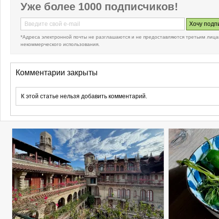
Уже более 1000 подписчиков!
*Адреса электронной почты не разглашаются и не предоставляются третьим лица
некоммерческого использования.
Комментарии закрыты
К этой статье нельзя добавить комментарий.