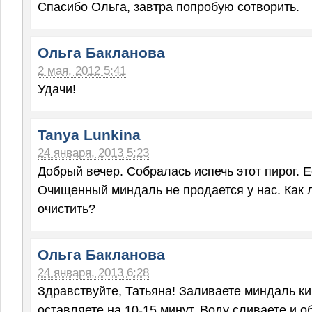
Спасибо Ольга, завтра попробую сотворить.
Ольга Бакланова
2 мая, 2012 5:41
Удачи!
Tanya Lunkina
24 января, 2013 5:23
Добрый вечер. Собралась испечь этот пирог. Е
Очищенный миндаль не продается у нас. Как 
очистить?
Ольга Бакланова
24 января, 2013 6:28
Здравствуйте, Татьяна! Заливаете миндаль ки
оставляете на 10-15 минут. Воду сливаете и 