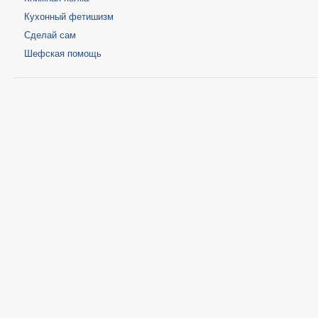
Кухонный фетишизм
Сделай сам
Шефская помощь