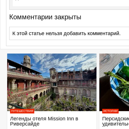
Комментарии закрыты
К этой статье нельзя добавить комментарий.
ПУТЕШЕСТВИЯ
ИСТОРИИ
Легенды отеля Mission Inn в
Персидские
Риверсайде
удивитель