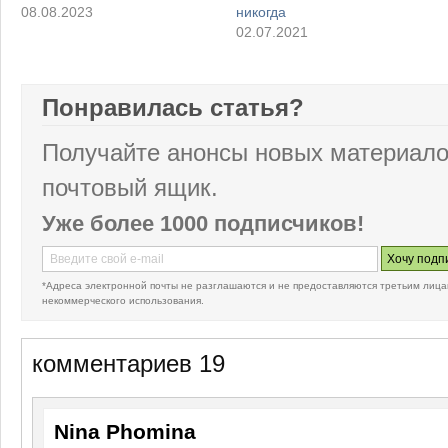
08.08.2023
никогда
02.07.2021
Понравилась статья?
Получайте анонсы новых материало
почтовый ящик.
Уже более 1000 подписчиков!
*Адреса электронной почты не разглашаются и не предоставляются третьим лица
некоммерческого использования.
комментариев 19
Nina Phomina