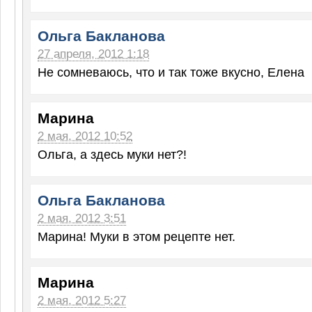
Ольга Бакланова
27 апреля, 2012 1:18
Не сомневаюсь, что и так тоже вкусно, Елена
Марина
2 мая, 2012 10:52
Ольга, а здесь муки нет?!
Ольга Бакланова
2 мая, 2012 3:51
Марина! Муки в этом рецепте нет.
Марина
2 мая, 2012 5:27