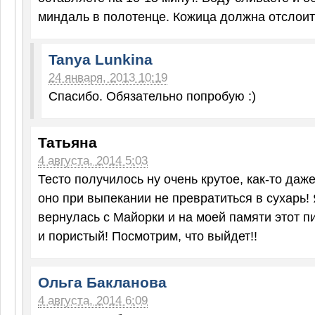
миндаль в полотенце. Кожица должна отслоит
Tanya Lunkina
24 января, 2013 10:19
Спасибо. Обязательно попробую :)
Татьяна
4 августа, 2014 5:03
Тесто получилось ну очень крутое, как-то даже
оно при выпекании не превратиться в сухарь! 
вернулась с Майорки и на моей памяти этот п
и пористый! Посмотрим, что выйдет!!
Ольга Бакланова
4 августа, 2014 6:09