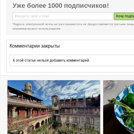
Уже более 1000 подписчиков!
*Адреса электронной почты не разглашаются и не предоставляются третьим лица
некоммерческого использования.
Комментарии закрыты
К этой статье нельзя добавить комментарий.