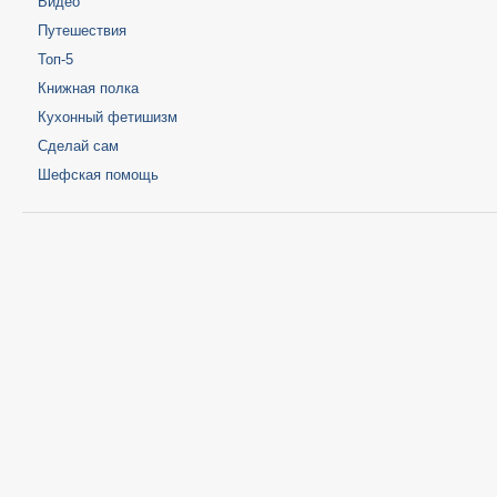
Видео
Путешествия
Топ-5
Книжная полка
Кухонный фетишизм
Сделай сам
Шефская помощь