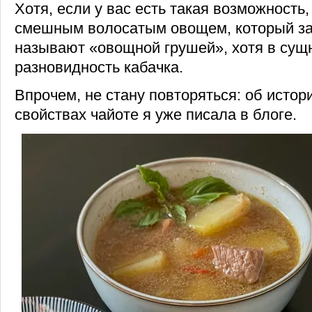
Хотя, если у вас есть такая возможность
смешным волосатым овощем, который за
называют «овощной грушей», хотя в сущ
разновидность кабачка.
Впрочем, не стану повторяться: об истор
свойствах чайоте я уже писала в блоге.