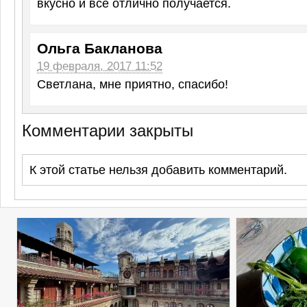
вкусно и все отлично получается.
Ольга Бакланова
19 февраля, 2017 11:52
Светлана, мне приятно, спасибо!
Комментарии закрыты
К этой статье нельзя добавить комментарий.