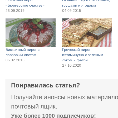
«Бюргерское счастье»
грушами и ягодами
26.09.2019
04.09.2015
Бисквитный пирог с
Греческий пирог-
лавровым листом
пятиминутка с зеленым
06.02.2015
луком и фетой
27.10.2020
Понравилась статья?
Получайте анонсы новых материало
почтовый ящик.
Уже более 1000 подписчиков!