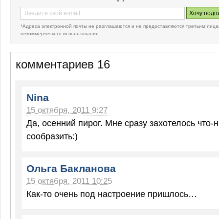
*Адреса электронной почты не разглашаются и не предоставляются третьим лица
некоммерческого использования.
комментариев 16
Nina
15 октября, 2011 9:27
Да, осенний пирог. Мне сразу захотелось что-
сообразить:)
Ольга Бакланова
15 октября, 2011 10:25
Как-то очень под настроение пришлось…