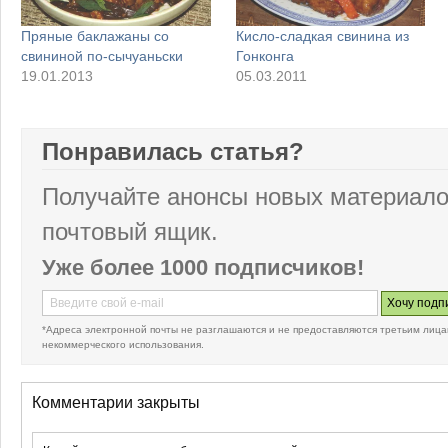
Пряные баклажаны со
Кисло-сладкая свинина из
свининой по-сычуаньски
Гонконга
19.01.2013
05.03.2011
Понравилась статья?
Получайте анонсы новых материало
почтовый ящик.
Уже более 1000 подписчиков!
*Адреса электронной почты не разглашаются и не предоставляются третьим лица
некоммерческого использования.
Комментарии закрыты