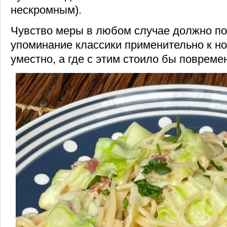
нескромным).
Чувство меры в любом случае должно под
упоминание классики применительно к н
уместно, а где с этим стоило бы повреме