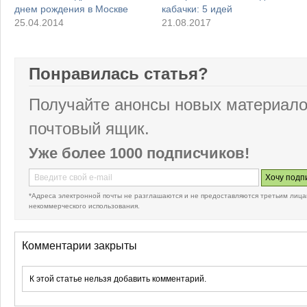
днем рождения в Москве
кабачки: 5 идей
25.04.2014
21.08.2017
Понравилась статья?
Получайте анонсы новых материало
почтовый ящик.
Уже более 1000 подписчиков!
*Адреса электронной почты не разглашаются и не предоставляются третьим лица
некоммерческого использования.
Комментарии закрыты
К этой статье нельзя добавить комментарий.