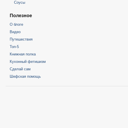
Соусы
Полезное
О блоге
Видео
Путешествия
Топ-5
Книжная полка
Кухонный фетишизм
Сделай сам
Шефская помощь