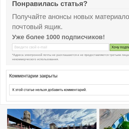
Понравилась статья?
Получайте анонсы новых материало
почтовый ящик.
Уже более 1000 подписчиков!
*Адреса электронной почты не разглашаются и не предоставляются третьим лица
некоммерческого использования.
Комментарии закрыты
К этой статье нельзя добавить комментарий.