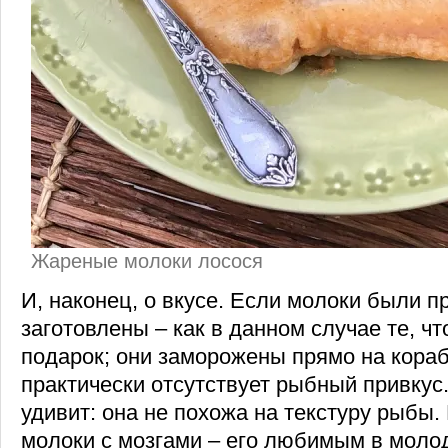
Жареные молоки лосося
И, наконец, о вкусе. Если молоки были п
заготовлены – как в данном случае те, чт
подарок; они заморожены прямо на кораб
практически отсутствует рыбный привкус.
удивит: она не похожа на текстуру рыбы
молоки с мозгами – его любимым в моло