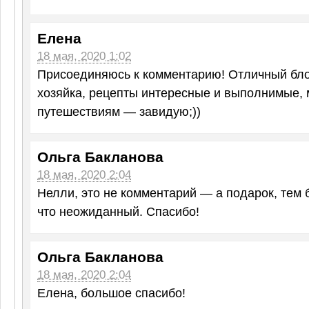
Елена
18 мая, 2020 1:02
Присоединяюсь к комментарию! Отличный бло
хозяйка, рецепты интересные и выполнимые, 
путешествиям — завидую;))
Ольга Бакланова
18 мая, 2020 2:04
Нелли, это не комментарий — а подарок, тем 
что неожиданный. Спасибо!
Ольга Бакланова
18 мая, 2020 2:04
Елена, большое спасибо!