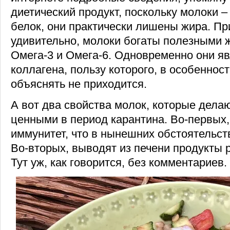
диетический продукт, поскольку молоки –
белок, они практически лишены жира. При
удивительно, молоки богаты полезными
Омега-3 и Омега-6. Одновременно они я
коллагена, пользу которого, в особеннос
объяснять не приходится.
А вот два свойства молок, которые дела
ценными в период карантина. Во-первых
иммунитет, что в нынешних обстоятельст
Во-вторых, выводят из печени продукты 
Тут уж, как говорится, без комментариев.