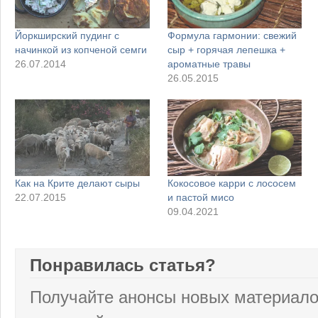
Йоркширский пудинг с
Формула гармонии: свежий
начинкой из копченой семги
сыр + горячая лепешка +
26.07.2014
ароматные травы
26.05.2015
Как на Крите делают сыры
Кокосовое карри с лососем
22.07.2015
и пастой мисо
09.04.2021
Понравилась статья?
Получайте анонсы новых материало