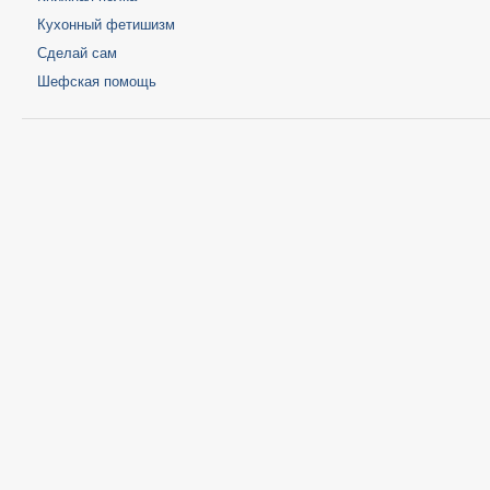
Кухонный фетишизм
Сделай сам
Шефская помощь