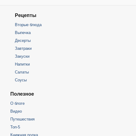
Рецепты
Вторые блюда
Выпечка
Десерты
Завтраки
Закуски
Напитки
Салаты
Соусы
Полезное
О блоге
Видео
Путешествия
Топ-5
Книжная полка