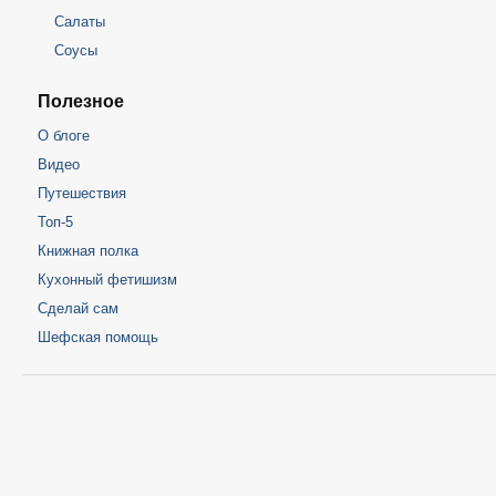
Салаты
Соусы
Полезное
О блоге
Видео
Путешествия
Топ-5
Книжная полка
Кухонный фетишизм
Сделай сам
Шефская помощь