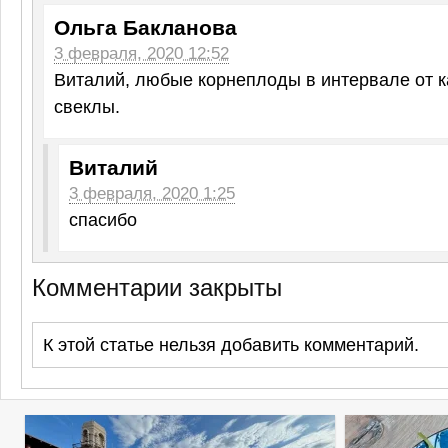
Ольга Бакланова
3 февраля, 2020 12:52
Виталий, любые корнеплоды в интервале от 
свеклы.
Виталий
3 февраля, 2020 1:25
спасибо
Комментарии закрыты
К этой статье нельзя добавить комментарий.