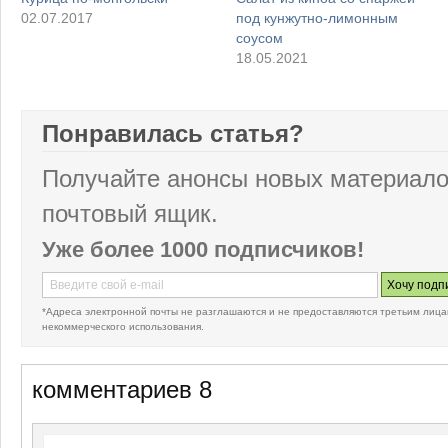
02.07.2017
под кунжутно-лимонным
соусом
18.05.2021
Понравилась статья?
Получайте анонсы новых материало
почтовый ящик.
Уже более 1000 подписчиков!
*Адреса электронной почты не разглашаются и не предоставляются третьим лица
некоммерческого использования.
комментариев 8