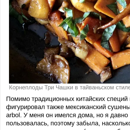
Корнеплоды Три Чашки в тайваньском стил
Помимо традиционных китайских специй 
фигурировал также мексиканский сушеный
arbol. У меня он имелся дома, но я давно
пользовалась, поэтому забыла, наскольк