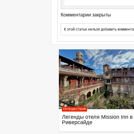
Комментарии закрыты
К этой статье нельзя добавить коммента
ПУТЕШЕСТВИЯ
Легенды отеля Mission Inn в
Риверсайде