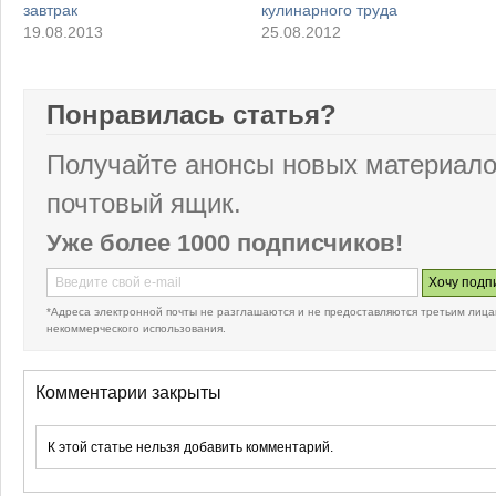
завтрак
кулинарного труда
19.08.2013
25.08.2012
Понравилась статья?
Получайте анонсы новых материало
почтовый ящик.
Уже более 1000 подписчиков!
*Адреса электронной почты не разглашаются и не предоставляются третьим лица
некоммерческого использования.
Комментарии закрыты
К этой статье нельзя добавить комментарий.