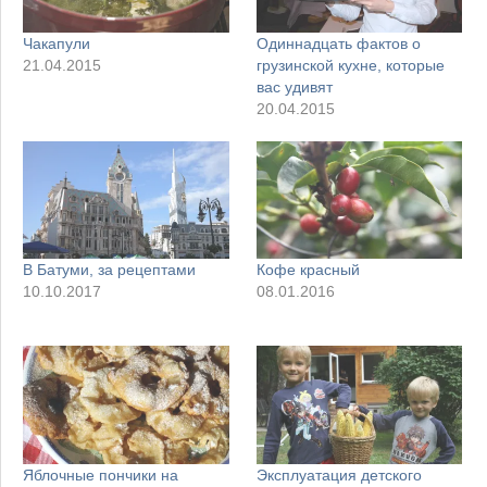
Чакапули
Одиннадцать фактов о
21.04.2015
грузинской кухне, которые
вас удивят
20.04.2015
В Батуми, за рецептами
Кофе красный
10.10.2017
08.01.2016
Яблочные пончики на
Эксплуатация детского