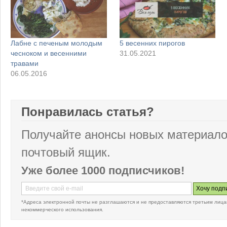
Лабне с печеным молодым
5 весенних пирогов
чесноком и весенними
31.05.2021
травами
06.05.2016
Понравилась статья?
Получайте анонсы новых материало
почтовый ящик.
Уже более 1000 подписчиков!
*Адреса электронной почты не разглашаются и не предоставляются третьим лица
некоммерческого использования.