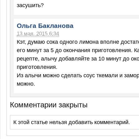
засушить?
Ольга Бакланова
13 мая, 2015 6:34
Кэт, думаю сока одного лимона вполне достат
его минут за 5 до окончания приготовления. К
рецепте, алычу добавляйте за 10 минут до ок
приготовления.
Из алычи можно сделать соус ткемали и замор
можно.
Комментарии закрыты
К этой статье нельзя добавить комментарий.