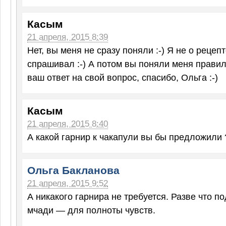
Касым
21 апреля, 2015 8:39
Нет, вы меня не сразу поняли :-) Я не о рецеп
спрашивал :-) А потом вы поняли меня правил
ваш ответ на свой вопрос, спасибо, Ольга :-)
Касым
21 апреля, 2015 8:40
А какой гарнир к чакапули вы бы предложили 
Ольга Бакланова
21 апреля, 2015 9:52
А никакого гарнира не требуется. Разве что п
мчади — для полноты чувств.