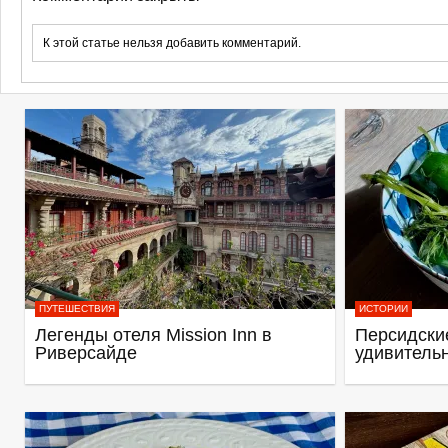
К этой статье нельзя добавить комментарий.
ПУТЕШЕСТВИЯ
ИСТОРИИ
Легенды отеля Mission Inn в
Персидские
Риверсайде
удивитель