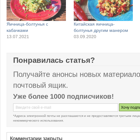
Яичница-болтунья с
Китайская яичница-
кабачками
болтунья другим манером
13.07.2021
03.09.2020
Понравилась статья?
Получайте анонсы новых материало
почтовый ящик.
Уже более 1000 подписчиков!
*Адреса электронной почты не разглашаются и не предоставляются третьим лица
некоммерческого использования.
Комментарии закрыты