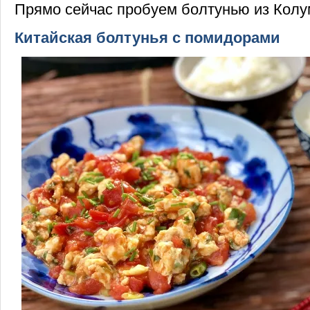
Прямо сейчас пробуем болтунью из Колу
Китайская болтунья с помидорами