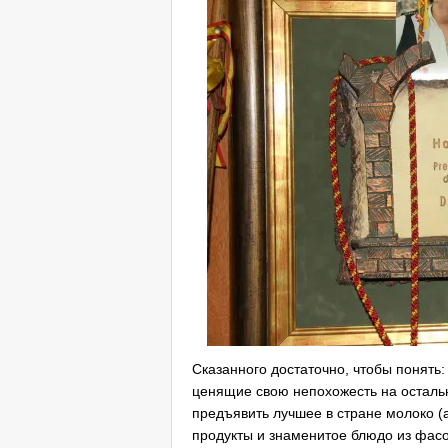
Сказанного достаточно, чтобы понять
ценящие свою непохожесть на осталь
предъявить лучшее в стране молоко (а
продукты и знаменитое блюдо из фасо