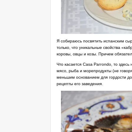
Я собираюсь посвятить испанским сыр
только, что уникальные свойства «каб
коровы, овцы и козы. Причем обязател
Что касается Casa Parrondo, то здесь
мясо, рыба и морепродукты (не говоря
меньшим основанием для гордости до
рецепты его заведения.