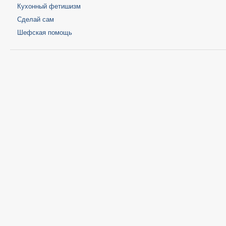
Кухонный фетишизм
Сделай сам
Шефская помощь