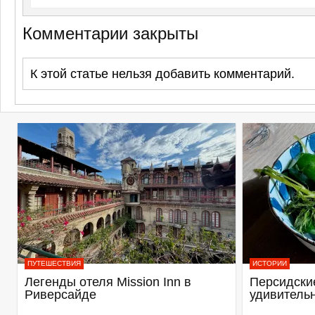
Комментарии закрыты
К этой статье нельзя добавить комментарий.
ПУТЕШЕСТВИЯ
ИСТОРИИ
Легенды отеля Mission Inn в
Персидские
Риверсайде
удивитель