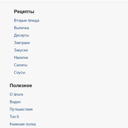
Рецепты
Вторые блюда
Выпечка
Десерты
Завтраки
Закуски
Напитки
Салаты
Соусы
Полезное
О блоге
Видео
Путешествия
Топ-5
Книжная полка