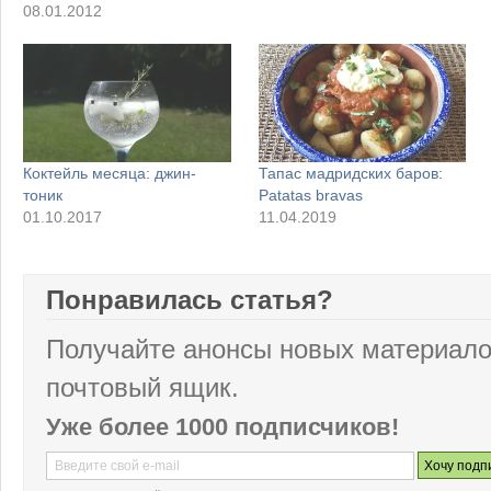
08.01.2012
Коктейль месяца: джин-
Тапас мадридских баров:
тоник
Patatas bravas
01.10.2017
11.04.2019
Понравилась статья?
Получайте анонсы новых материало
почтовый ящик.
Уже более 1000 подписчиков!