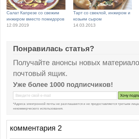
Салат Капрезе со свежим
Тарт со свеклой, инжиром и
инжиром вместо помидоров
козьим сыром
12.09.2019
14.03.2013
Понравилась статья?
Получайте анонсы новых материало
почтовый ящик.
Уже более 1000 подписчиков!
*Адреса электронной почты не разглашаются и не предоставляются третьим лица
некоммерческого использования.
комментария 2