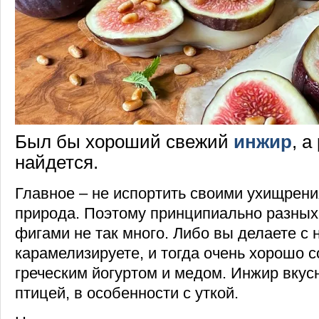
Был бы хороший свежий
инжир
, а
найдется.
Главное – не испортить своими ухищрени
природа. Поэтому принципиально разных
фигами не так много. Либо вы делаете с 
карамелизируете, и тогда очень хорошо с
греческим йогуртом и медом. Инжир вкусн
птицей, в особенности с уткой.