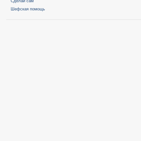
Сделай сам
Шефская помощь