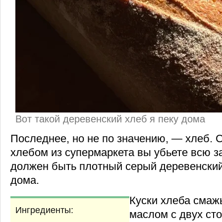
Вот такой деревенский хлеб я пеку дома
Последнее, но не по значению, — хлеб.
хлебом из супермаркета вы убьете всю з
должен быть плотный серый деревенский 
дома.
Куски хлеба смаж
Ингредиенты:
маслом с двух сто