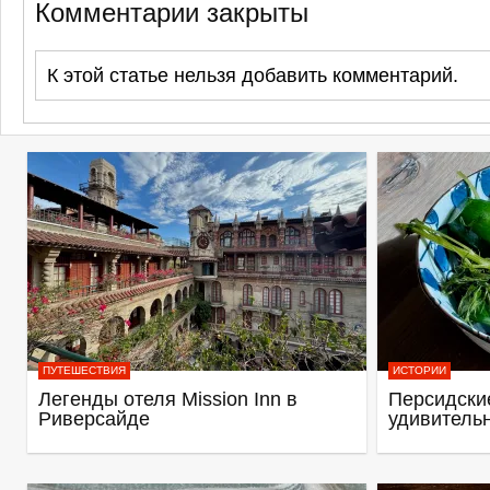
Комментарии закрыты
К этой статье нельзя добавить комментарий.
ПУТЕШЕСТВИЯ
ИСТОРИИ
Легенды отеля Mission Inn в
Персидские
Риверсайде
удивитель