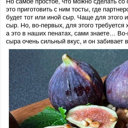
Но самое простое, что можно сделать со
это приготовить с ним тосты, где партне
будет тот или иной сыр. Чаще для этого 
сыр. Но, во-первых, для этого требуется
а это в наших пенатах, сами знаете… Во-
сыра очень сильный вкус, и он забивает 