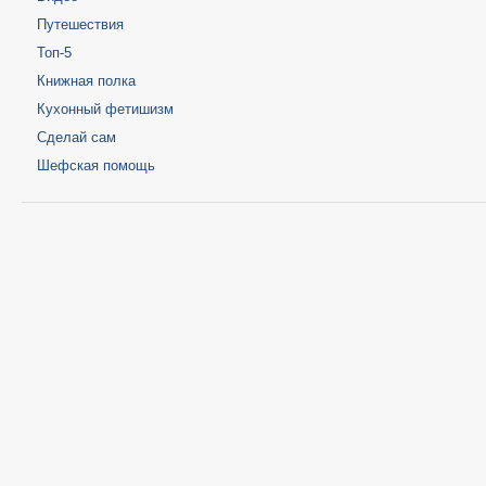
Путешествия
Топ-5
Книжная полка
Кухонный фетишизм
Сделай сам
Шефская помощь