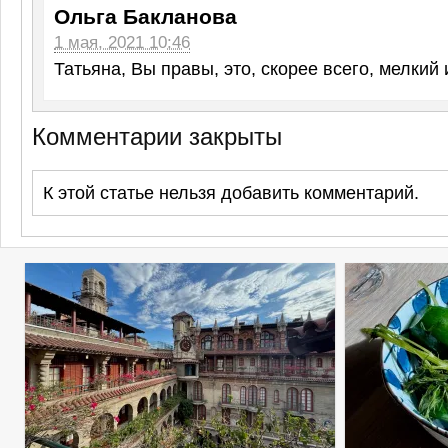
Ольга Бакланова
1 мая, 2021 10:46
Татьяна, Вы правы, это, скорее всего, мелкий
Комментарии закрыты
К этой статье нельзя добавить комментарий.