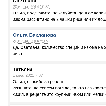
Светлана
20 июня, 2014 10:31
Ольга, подскажите, пожалуйста, данное колич
изюма рассчитано на 2 чашки риса или их доб
Ольга Бакланова
20 июня, 2014 5:15
Да, Светлана, количество специй и изюма на 
риса.
Татьяна
1 мая, 2021 7:37
Ольга, спасибо за рецепт.
Извините, не совсем поняла, то что называет
кизил, в рецепте это крупный изюм или мелки