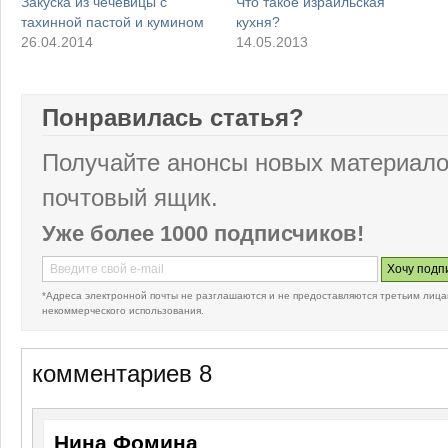
Закуска из чечевицы с
Что такое израильская
тахинной пастой и кумином
кухня?
26.04.2014
14.05.2013
Понравилась статья?
Получайте анонсы новых материало
почтовый ящик.
Уже более 1000 подписчиков!
*Адреса электронной почты не разглашаются и не предоставляются третьим лица
некоммерческого использования.
комментариев 8
Нина Фомина