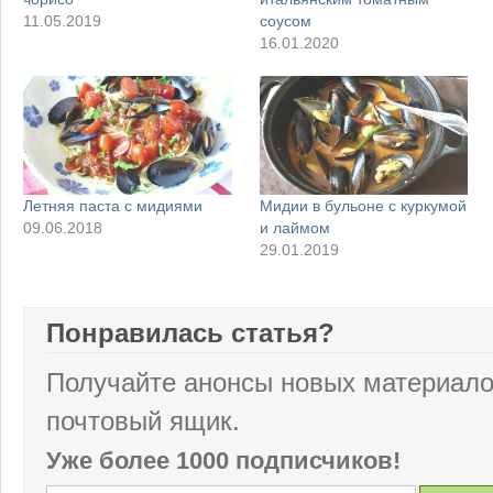
11.05.2019
соусом
16.01.2020
Летняя паста с мидиями
Мидии в бульоне с куркумой
09.06.2018
и лаймом
29.01.2019
Понравилась статья?
Получайте анонсы новых материало
почтовый ящик.
Уже более 1000 подписчиков!