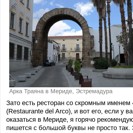
Арка Траяна в Мериде, Эстремадура
Зато есть ресторан со скромным именем
(Restaurante del Arco), и вот его, если у 
оказаться в Мериде, я горячо рекомендую
пишется с большой буквы не просто так. 