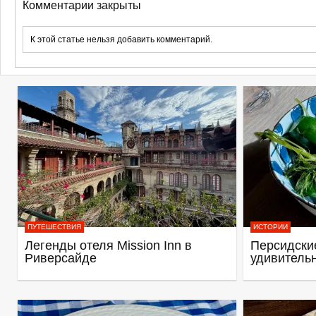
Комментарии закрыты
К этой статье нельзя добавить комментарий.
ПУТЕШЕСТВИЯ
ИСТОРИИ
Легенды отеля Mission Inn в
Персидские
Риверсайде
удивитель