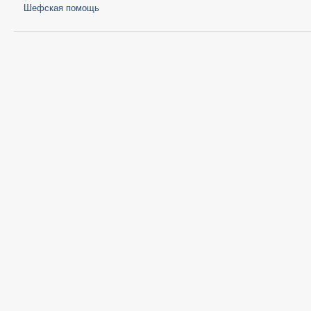
Шефская помощь