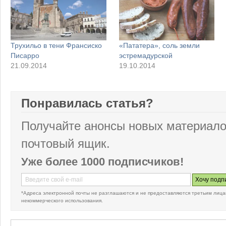
Трухильо в тени Франсиско
«Пататера», соль земли
Писарро
эстремадурской
21.09.2014
19.10.2014
Понравилась статья?
Получайте анонсы новых материало
почтовый ящик.
Уже более 1000 подписчиков!
*Адреса электронной почты не разглашаются и не предоставляются третьим лица
некоммерческого использования.