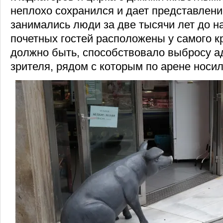
неплохо сохранился и дает представлени
занимались люди за две тысячи лет до н
почетных гостей расположены у самого кр
должно быть, способствовало выбросу а
зрителя, рядом с которым по арене носи