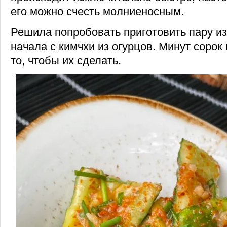
его можно счесть молниеносным.
Решила попробовать приготовить пару из
начала с кимчхи из огурцов. Минут сорок
то, чтобы их сделать.