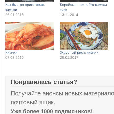
Как быстро приготовить
Корейская похлебка кимчхи
кимчхи
тиге
26.01.2013
13.11.2014
Кимчхи
Жареный рис с кимчхи
07.03.2010
29.01.2017
Понравилась статья?
Получайте анонсы новых материало
почтовый ящик.
Уже более 1000 подписчиков!