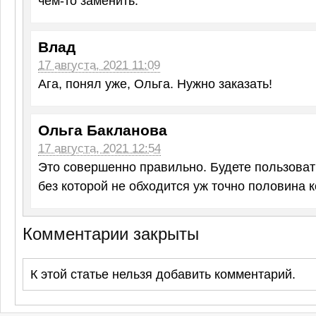
чем-то заменить.
Влад
17 августа, 2021 11:09
Ага, понял уже, Ольга. Нужно заказать!
Ольга Бакланова
17 августа, 2021 12:54
Это совершенно правильно. Будете пользовать
без которой не обходится уж точно половина 
Комментарии закрыты
К этой статье нельзя добавить комментарий.