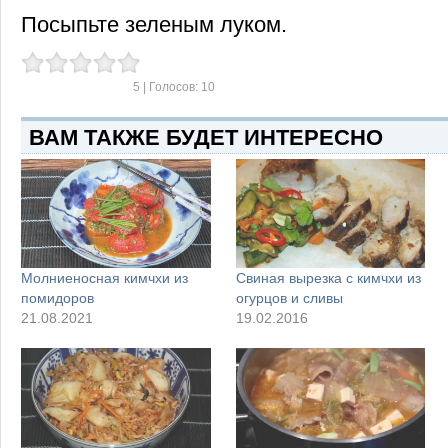
Посыпьте зеленым луком.
5
| Голосов:
10
ВАМ ТАКЖЕ БУДЕТ ИНТЕРЕСНО
Молниеносная кимчхи из
Cвиная вырезка c кимчхи из
помидоров
огурцов и сливы
21.08.2021
19.02.2016