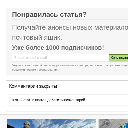
Понравилась статья?
Получайте анонсы новых материало
почтовый ящик.
Уже более 1000 подписчиков!
*Адреса электронной почты не разглашаются и не предоставляются третьим лица
некоммерческого использования.
Комментарии закрыты
К этой статье нельзя добавить комментарий.