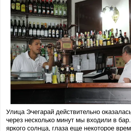
Улица Эчегарай действительно оказалась 
через несколько минут мы входили в бар
яркого солнца, глаза еще некоторое вре