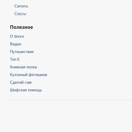
Салаты
Соусы
Полезное
О блоге
Видео
Путешествия
Топ-5
Книжная полка
Кухонный фетишизм
Сделай сам
Шефская помощь