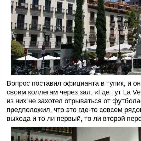
Вопрос поставил официанта в тупик, и о
своим коллегам через зал: «Где тут La V
из них не захотел отрываться от футбола,
предположил, что это где-то совсем рядо
выхода и то ли первый, то ли второй пер