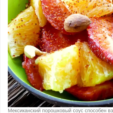
Мексиканский порошковый соус способен в