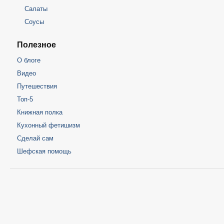
Салаты
Соусы
Полезное
О блоге
Видео
Путешествия
Топ-5
Книжная полка
Кухонный фетишизм
Сделай сам
Шефская помощь