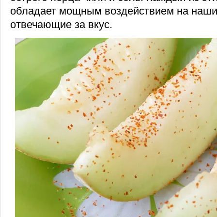
обладает мощным воздействием на наши
отвечающие за вкус.