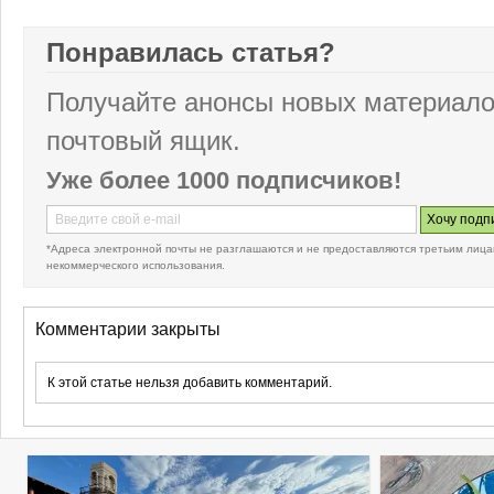
Понравилась статья?
Получайте анонсы новых материало
почтовый ящик.
Уже более 1000 подписчиков!
*Адреса электронной почты не разглашаются и не предоставляются третьим лица
некоммерческого использования.
Комментарии закрыты
К этой статье нельзя добавить комментарий.